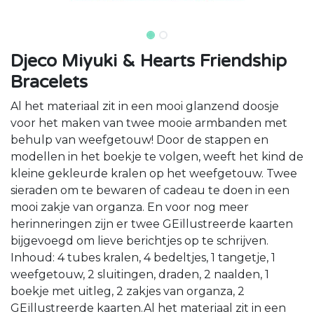
Djeco Miyuki & Hearts Friendship
Bracelets
Al het materiaal zit in een mooi glanzend doosje
voor het maken van twee mooie armbanden met
behulp van weefgetouw! Door de stappen en
modellen in het boekje te volgen, weeft het kind de
kleine gekleurde kralen op het weefgetouw. Twee
sieraden om te bewaren of cadeau te doen in een
mooi zakje van organza. En voor nog meer
herinneringen zijn er twee GEïllustreerde kaarten
bijgevoegd om lieve berichtjes op te schrijven.
Inhoud: 4 tubes kralen, 4 bedeltjes, 1 tangetje, 1
weefgetouw, 2 sluitingen, draden, 2 naalden, 1
boekje met uitleg, 2 zakjes van organza, 2
GEïllustreerde kaarten.Al het materiaal zit in een