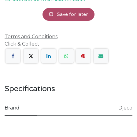
Save for later
Terms and Conditions
Click & Collect
Specifications
Brand
Djeco