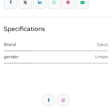
Specifications
Brand
Djeco
gender
Unisex